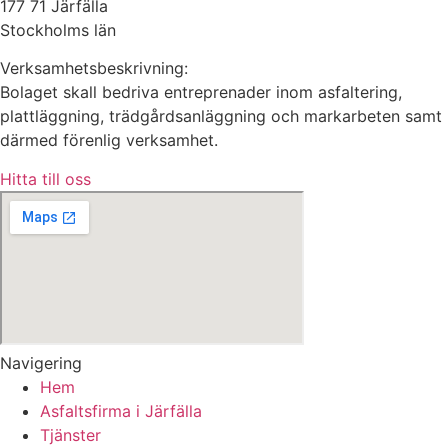
177 71 Järfälla
Stockholms län
Verksamhetsbeskrivning:
Bolaget skall bedriva entreprenader inom asfaltering,
plattläggning, trädgårdsanläggning och markarbeten samt
därmed förenlig verksamhet.
Hitta till oss
Navigering
Hem
Asfaltsfirma i Järfälla
Tjänster