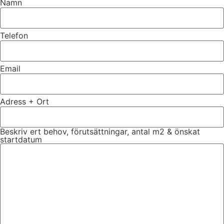
Namn
Telefon
Email
Adress + Ort
Beskriv ert behov, förutsättningar, antal m2 & önskat
startdatum