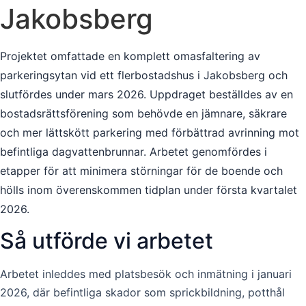
Jakobsberg
Projektet omfattade en komplett omasfaltering av
parkeringsytan vid ett flerbostadshus i Jakobsberg och
slutfördes under mars 2026. Uppdraget beställdes av en
bostadsrättsförening som behövde en jämnare, säkrare
och mer lättskött parkering med förbättrad avrinning mot
befintliga dagvattenbrunnar. Arbetet genomfördes i
etapper för att minimera störningar för de boende och
hölls inom överenskommen tidplan under första kvartalet
2026.
Så utförde vi arbetet
Arbetet inleddes med platsbesök och inmätning i januari
2026, där befintliga skador som sprickbildning, potthål