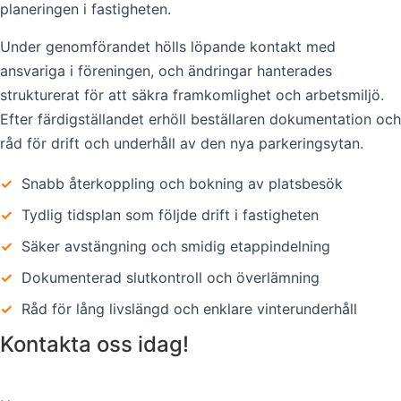
planeringen i fastigheten.
Under genomförandet hölls löpande kontakt med
ansvariga i föreningen, och ändringar hanterades
strukturerat för att säkra framkomlighet och arbetsmiljö.
Efter färdigställandet erhöll beställaren dokumentation och
råd för drift och underhåll av den nya parkeringsytan.
✓
Snabb återkoppling och bokning av platsbesök
✓
Tydlig tidsplan som följde drift i fastigheten
✓
Säker avstängning och smidig etappindelning
✓
Dokumenterad slutkontroll och överlämning
✓
Råd för lång livslängd och enklare vinterunderhåll
Kontakta oss idag!