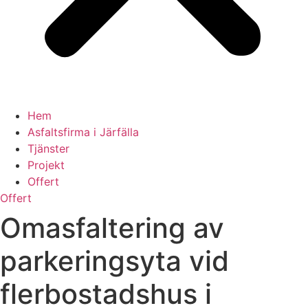
Hem
Asfaltsfirma i Järfälla
Tjänster
Projekt
Offert
Offert
Omasfaltering av
parkeringsyta vid
flerbostadshus i