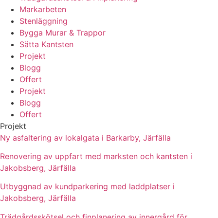
Markarbeten
Stenläggning
Bygga Murar & Trappor
Sätta Kantsten
Projekt
Blogg
Offert
Projekt
Blogg
Offert
Projekt
Ny asfaltering av lokalgata i Barkarby, Järfälla
Renovering av uppfart med marksten och kantsten i
Jakobsberg, Järfälla
Utbyggnad av kundparkering med laddplatser i
Jakobsberg, Järfälla
Trädgårdsskötsel och finplanering av innergård för