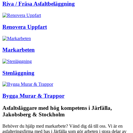
Riva / Fräsa Asfaltbeläggning
Renovera Uppfart
Markarbeten
Stenläggning
Bygga Murar & Trappor
Asfaltsläggare med hög kompetens i Järfälla,
Jakobsberg & Stockholm
Behöver du hjälp med markarbete? Vänd dig då till oss. Vi är en
asfalteringsfirma med bas i Järfälla som gör arbeten i stora delar av