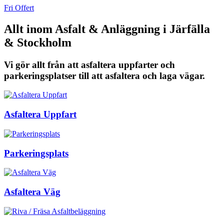
Fri Offert
Allt inom Asfalt & Anläggning i Järfälla
& Stockholm
Vi gör allt från att asfaltera uppfarter och
parkeringsplatser till att asfaltera och laga vägar.
Asfaltera Uppfart
Parkeringsplats
Asfaltera Väg