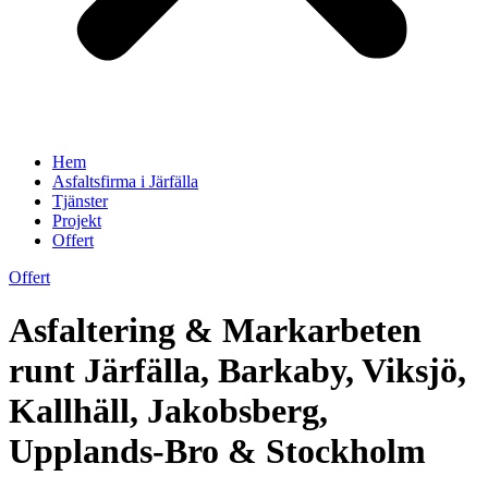
Hem
Asfaltsfirma i Järfälla
Tjänster
Projekt
Offert
Offert
Asfaltering & Markarbeten
runt Järfälla, Barkaby, Viksjö,
Kallhäll, Jakobsberg,
Upplands-Bro & Stockholm