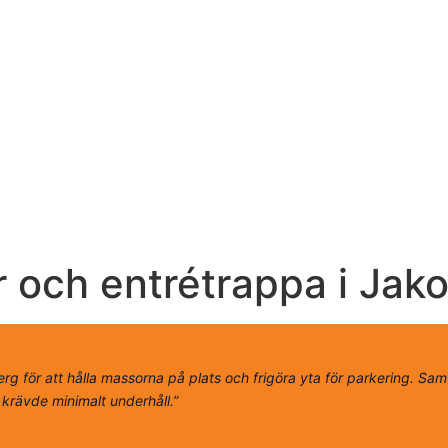
och entrétrappa i Jako
rg för att hålla massorna på plats och frigöra yta för parkering. Sa
krävde minimalt underhåll.”