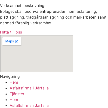
Verksamhetsbeskrivning:
Bolaget skall bedriva entreprenader inom asfaltering,
plattläggning, trädgårdsanläggning och markarbeten samt
därmed förenlig verksamhet.
Hitta till oss
Navigering
Hem
Asfaltsfirma i Järfälla
Tjänster
Hem
Asfaltsfirma i Järfälla