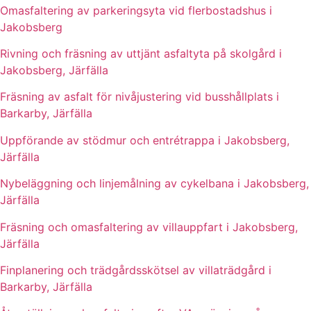
Omasfaltering av parkeringsyta vid flerbostadshus i
Jakobsberg
Rivning och fräsning av uttjänt asfaltyta på skolgård i
Jakobsberg, Järfälla
Fräsning av asfalt för nivåjustering vid busshållplats i
Barkarby, Järfälla
Uppförande av stödmur och entrétrappa i Jakobsberg,
Järfälla
Nybeläggning och linjemålning av cykelbana i Jakobsberg,
Järfälla
Fräsning och omasfaltering av villauppfart i Jakobsberg,
Järfälla
Finplanering och trädgårdsskötsel av villaträdgård i
Barkarby, Järfälla