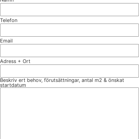
Telefon
Email
Adress + Ort
Beskriv ert behov, förutsättningar, antal m2 & önskat
startdatum