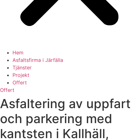
Hem
Asfaltsfirma i Järfälla
Tjänster
Projekt
Offert
Offert
Asfaltering av uppfart
och parkering med
kantsten i Kallhäll,