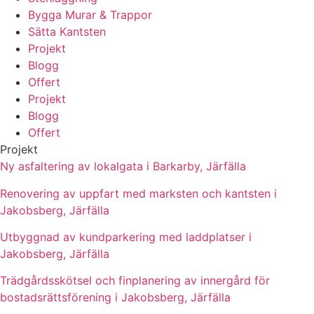
Bygga Murar & Trappor
Sätta Kantsten
Projekt
Blogg
Offert
Projekt
Blogg
Offert
Projekt
Ny asfaltering av lokalgata i Barkarby, Järfälla
Renovering av uppfart med marksten och kantsten i
Jakobsberg, Järfälla
Utbyggnad av kundparkering med laddplatser i
Jakobsberg, Järfälla
Trädgårdsskötsel och finplanering av innergård för
bostadsrättsförening i Jakobsberg, Järfälla