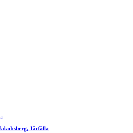
Jakobsberg, Järfälla