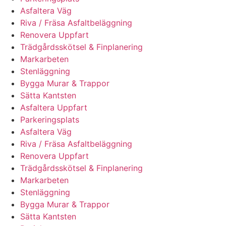
Asfaltera Väg
Riva / Fräsa Asfaltbeläggning
Renovera Uppfart
Trädgårdsskötsel & Finplanering
Markarbeten
Stenläggning
Bygga Murar & Trappor
Sätta Kantsten
Asfaltera Uppfart
Parkeringsplats
Asfaltera Väg
Riva / Fräsa Asfaltbeläggning
Renovera Uppfart
Trädgårdsskötsel & Finplanering
Markarbeten
Stenläggning
Bygga Murar & Trappor
Sätta Kantsten