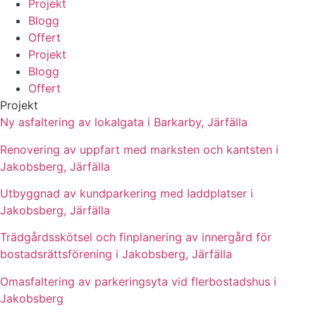
Projekt
Blogg
Offert
Projekt
Blogg
Offert
Projekt
Ny asfaltering av lokalgata i Barkarby, Järfälla
Renovering av uppfart med marksten och kantsten i
Jakobsberg, Järfälla
Utbyggnad av kundparkering med laddplatser i
Jakobsberg, Järfälla
Trädgårdsskötsel och finplanering av innergård för
bostadsrättsförening i Jakobsberg, Järfälla
Omasfaltering av parkeringsyta vid flerbostadshus i
Jakobsberg