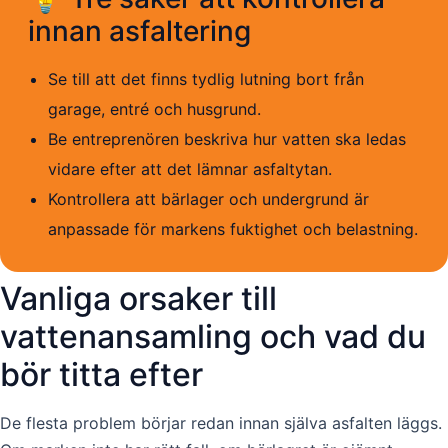
innan asfaltering
Se till att det finns tydlig lutning bort från
garage, entré och husgrund.
Be entreprenören beskriva hur vatten ska ledas
vidare efter att det lämnar asfaltytan.
Kontrollera att bärlager och undergrund är
anpassade för markens fuktighet och belastning.
Vanliga orsaker till
vattenansamling och vad du
bör titta efter
De flesta problem börjar redan innan själva asfalten läggs.