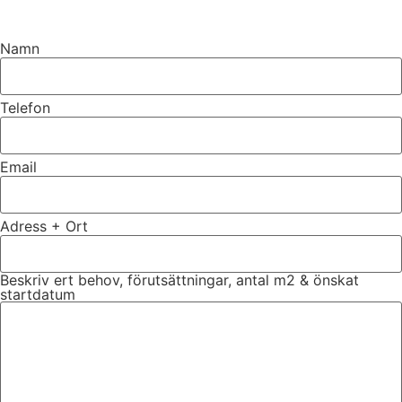
Namn
Telefon
Email
Adress + Ort
Beskriv ert behov, förutsättningar, antal m2 & önskat
startdatum