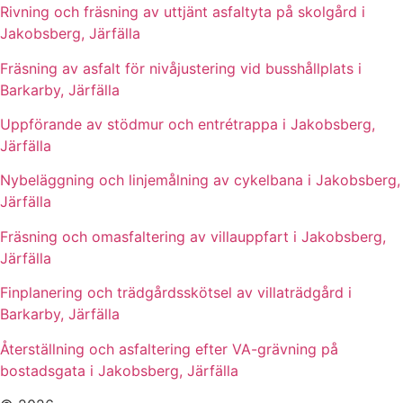
Rivning och fräsning av uttjänt asfaltyta på skolgård i
Jakobsberg, Järfälla
Fräsning av asfalt för nivåjustering vid busshållplats i
Barkarby, Järfälla
Uppförande av stödmur och entrétrappa i Jakobsberg,
Järfälla
Nybeläggning och linjemålning av cykelbana i Jakobsberg,
Järfälla
Fräsning och omasfaltering av villauppfart i Jakobsberg,
Järfälla
Finplanering och trädgårdsskötsel av villaträdgård i
Barkarby, Järfälla
Återställning och asfaltering efter VA-grävning på
bostadsgata i Jakobsberg, Järfälla