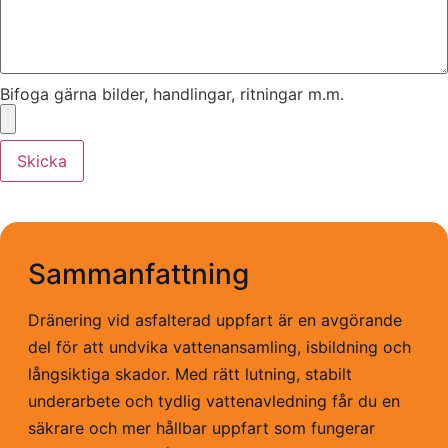
Bifoga gärna bilder, handlingar, ritningar m.m.
Skicka
Sammanfattning
Dränering vid asfalterad uppfart är en avgörande
del för att undvika vattenansamling, isbildning och
långsiktiga skador. Med rätt lutning, stabilt
underarbete och tydlig vattenavledning får du en
säkrare och mer hållbar uppfart som fungerar