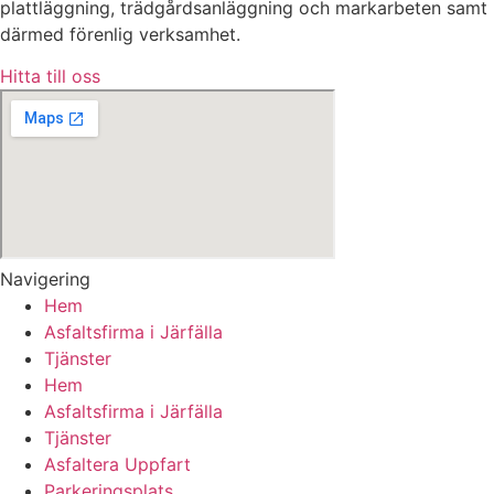
plattläggning, trädgårdsanläggning och markarbeten samt
därmed förenlig verksamhet.
Hitta till oss
Navigering
Hem
Asfaltsfirma i Järfälla
Tjänster
Hem
Asfaltsfirma i Järfälla
Tjänster
Asfaltera Uppfart
Parkeringsplats