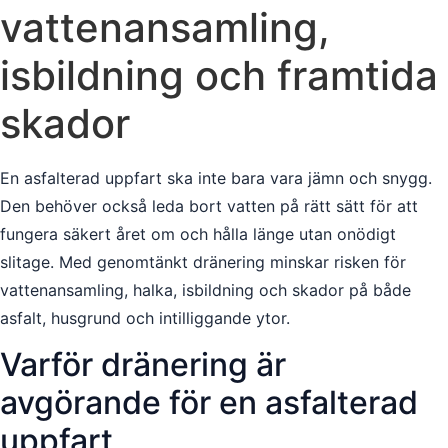
vattenansamling,
isbildning och framtida
skador
En asfalterad uppfart ska inte bara vara jämn och snygg.
Den behöver också leda bort vatten på rätt sätt för att
fungera säkert året om och hålla länge utan onödigt
slitage. Med genomtänkt dränering minskar risken för
vattenansamling, halka, isbildning och skador på både
asfalt, husgrund och intilliggande ytor.
Varför dränering är
avgörande för en asfalterad
uppfart